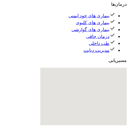
درمان‌ها
بیماری های خود ایمنی
بیماری های کلیوی
بیماری های گوارشی
درمان چاقی
طب داخلی
مدیریت دیابت
مسیریابی