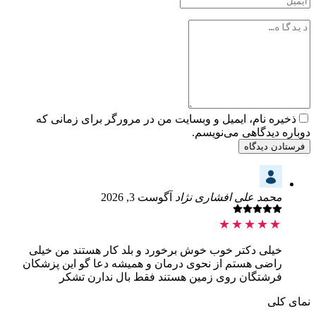
ذخیره نام، ایمیل و وبسایت من در مرورگر برای زمانی که
دوباره دیدگاهی می‌نویسم.
فرستادن دیدگاه
محمد علی افشاری نژاد
آگوست 3, 2026
★★★★★
خیلی دکتر خوب خوش برخورد و بلد کار هستند من خیلی
راضی هستم از نحوی درمان و همیشه دعا گو این پزشکان
فرشتگان روی زمین هستند فقط بال ندارن تشکر
نمای کلی