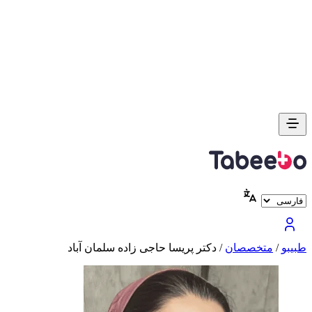
طبیبو
/
متخصصان
/
دکتر پریسا حاجی زاده سلمان آباد