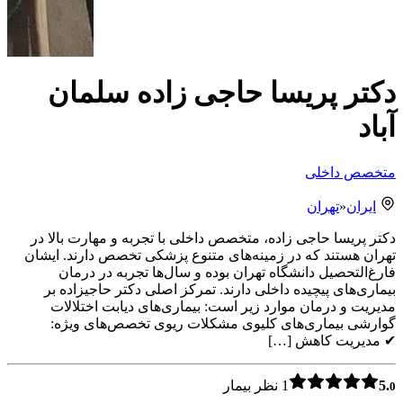
دکتر پریسا حاجی زاده سلمان
آباد
متخصص داخلی
ایران
«
تهران
دکتر پریسا حاجی زاده، متخصص داخلی با تجربه و مهارت بالا در
تهران هستند که در زمینه‌های متنوع پزشکی تخصص دارند. ایشان
فارغ‌التحصیل دانشگاه تهران بوده و سال‌ها تجربه در درمان
بیماری‌های پیچیده داخلی دارند. تمرکز اصلی دکتر حاجیزاده بر
مدیریت و درمان موارد زیر است: بیماری‌های دیابت اختلالات
گوارشی بیماری‌های کلیوی مشکلات ریوی تخصص‌های ویژه:
✔ مدیریت کاهش […]
5.
1 نظر بیمار
0