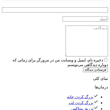
ذخیره نام، ایمیل و وبسایت من در مرورگر برای زمانی که
دوباره دیدگاهی می‌نویسم.
فرستادن دیدگاه
نمای کلی
درمان‌ها
بزرگ کردن چانه
بزرگ کردن لب
تزریق بوتاکس