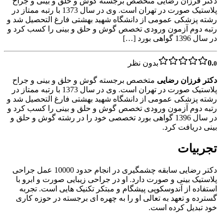
دکتر فرزان رضایی متخصص برجسته گوش و حلق و بینی و جراح
پلاستیک صورت در تهران است. وی در سال 1373 با رتبه ممتاز در
رشته پزشکی عمومی از دانشگاه شهید بهشتی فارغ التحصیل شد و
رتبه دوم آزمون ورودی تخصص گوش و حلق و بینی را کسب کرد و
در سال 1396 گواهی بورد […]
0.
بدون نظر
0
دکتر فرزان رضایی
متخصص برجسته گوش و حلق و بینی و جراح
پلاستیک صورت در تهران است. وی در سال 1373 با رتبه ممتاز در
رشته پزشکی عمومی از دانشگاه شهید بهشتی فارغ التحصیل شد و
رتبه دوم آزمون ورودی تخصص گوش و حلق و بینی را کسب کرد و
در سال 1396 گواهی بورد تخصصی خود را در رشته گوش و حلق و
بینی دریافت کرد.
تجربیات
دکتر رضایی سابقه چشمگیری در انجام حدود 10000 عمل جراحی
پلاستیک بینی و صورت دارد. او در جراحی زیبایی صورت و ابرو با
استفاده از آندوسکوپی پیشگام و مبتکر تکنیک هایی است. تجربه
گسترده و تعهد به تعالی او را به چهره ای برجسته در حوزه کاری
خود تبدیل کرده است.