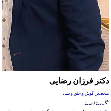
دکتر فرزان رضایی
متخصص گوش و حلق و بینی
ایران
«
تهران