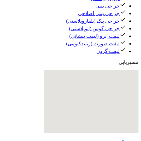
جراحی بینی
جراحی بینی اصلاحی
جراحی پلک (بلفاروپلاستی)
جراحی گوش (اتوپلاستی)
لیفت ابرو (لیفت پیشانی)
لیفت صورت (ریتیدکتومی)
لیفت گردن
مسیریابی