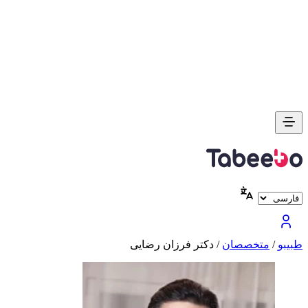
طبیبو
/
متخصصان
/
دکتر فرزان رضایی