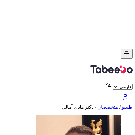
طبیبو
/
متخصصان
/
دکتر هادی آمالی