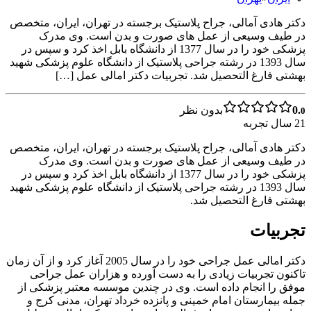
دکتر هادی آمالی، جراح پلاستیک برجسته در تهران، ایران، متخصص
در طیف وسیعی از عمل های صورت و بدن است. وی مدرک
پزشکی خود را در سال 1377 از دانشگاه بابل اخذ کرد و سپس در
سال 1393 در رشته جراحی پلاستیک از دانشگاه علوم پزشکی شهید
بهشتی فارغ التحصیل شد. تجربیات دکتر امالی عمل […]
0.
بدون نظر
0
21
سال تجربه
دکتر هادی آمالی، جراح پلاستیک برجسته در تهران، ایران، متخصص
در طیف وسیعی از عمل های صورت و بدن است. وی مدرک
پزشکی خود را در سال 1377 از دانشگاه بابل اخذ کرد و سپس در
سال 1393 در رشته جراحی پلاستیک از دانشگاه علوم پزشکی شهید
بهشتی فارغ التحصیل شد.
تجربیات
دکتر امالی عمل جراحی خود را در سال 2005 آغاز کرد و از آن زمان
تاکنون تجربیات زیادی را به دست آورده و هزاران عمل جراحی
موفق را انجام داده است. وی در چندین موسسه معتبر پزشکی از
جمله بیمارستان امام خمینی و پانزده خرداد تهران، مدنی کرج و