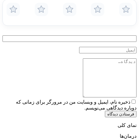
ذخیره نام، ایمیل و وبسایت من در مرورگر برای زمانی که
دوباره دیدگاهی می‌نویسم.
فرستادن دیدگاه
نمای کلی
درمان‌ها