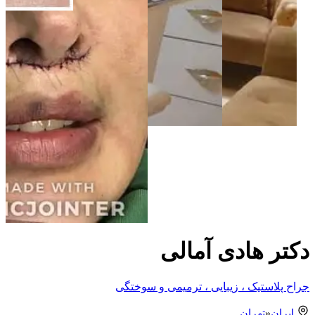
دکتر هادی آمالی
جراح پلاستیک ، زیبایی ، ترمیمی و سوختگی
ایران
«
تهران