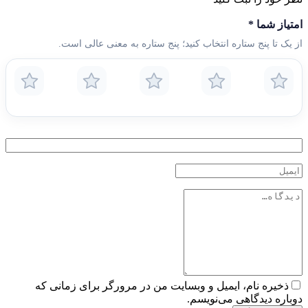
امتیاز شما
*
از یک تا پنج ستاره انتخاب کنید؛ پنج ستاره به معنی عالی است.
ذخیره نام، ایمیل و وبسایت من در مرورگر برای زمانی که
دوباره دیدگاهی می‌نویسم.