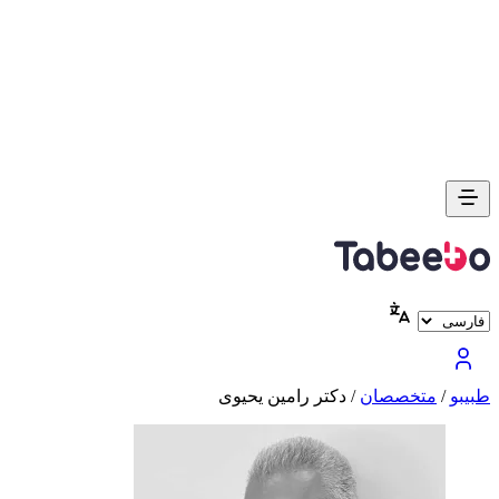
طبیبو
/
متخصصان
/
دکتر رامین یحیوی