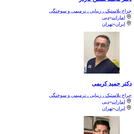
جراح پلاستیک ، زیبایی ، ترمیمی و سوختگی
امارات
»
دبی
ایران
»
تهران
دکتر حمید کریمی
جراح پلاستیک ، زیبایی ، ترمیمی و سوختگی
امارات
»
دبی
ایران
»
تهران