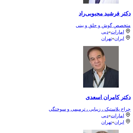
دکتر فرشید محبوبی‌راد
متخصص گوش و حلق و بینی
امارات
»
دبی
ایران
»
تهران
دکتر کامران اسعدی
جراح پلاستیک ، زیبایی ، ترمیمی و سوختگی
امارات
»
دبی
ایران
»
تهران