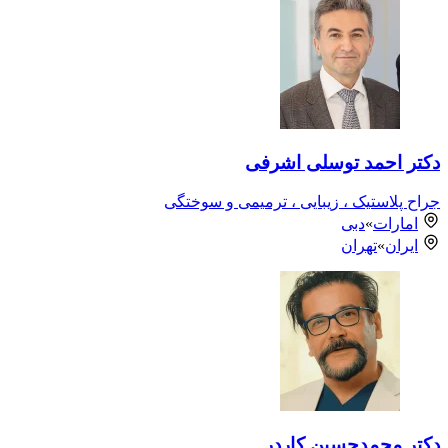
دکتر احمد توسلی اشرفی
جراح پلاستیک ، زیبایی ، ترمیمی و سوختگی
امارات
»
دبی
ایران
»
تهران
دکتر محمدحسین کاردر