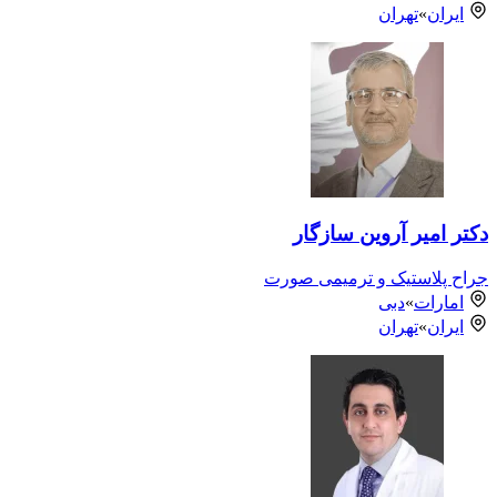
ایران
»
تهران
دکتر امیر آروین سازگار
جراح پلاستیک و ترمیمی صورت
امارات
»
دبی
ایران
»
تهران