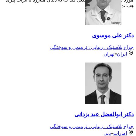
هستند.
دکتر علی موسوی
جراح پلاستیک ، زیبایی ، ترمیمی و سوختگی
ایران
»
تهران
دکتر ابوالفضل عبد یزدانی
جراح پلاستیک ، زیبایی ، ترمیمی و سوختگی
امارات
»
دبی