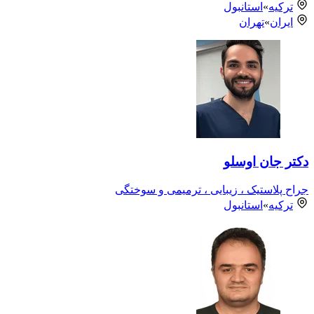
ترکیه
»
استانبول
ایران
»
تهران
دکتر جان اوسلو
جراح پلاستیک ، زیبایی ، ترمیمی و سوختگی
ترکیه
»
استانبول