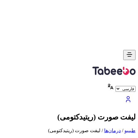
لیفت صورت (ریتیدکتومی)
طبیبو
/
درمان‌ها
/
لیفت صورت (ریتیدکتومی)