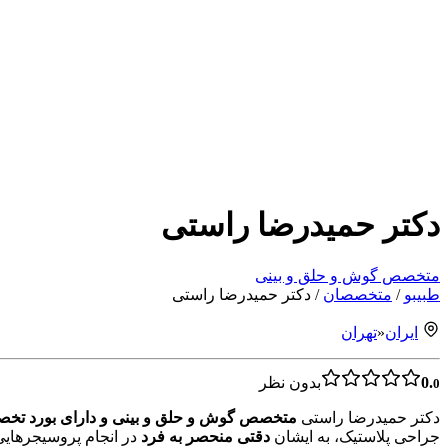
دکتر حمیدرضا راستی
متخصص گوش و حلق و بینی
طبیبو
/
متخصصان
/
دکتر حمیدرضا راستی
ایران
«
تهران
0.
بدون نظر
0
دکتر حمیدرضا راستی
متخصص گوش و حلق و بینی و دارای بورد تخ
جراحی پلاستیک، به ایشان
دقتی منحصر به فرد
در انجام پروسیجرهایی