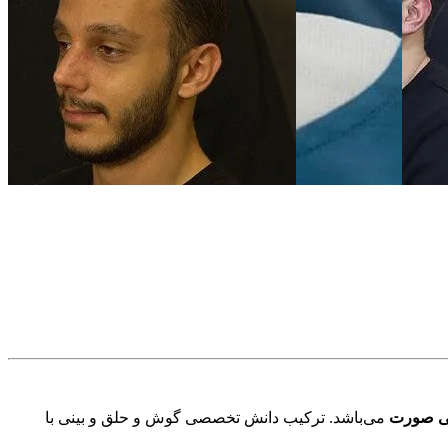
می صورت
می‌باشد. ترکیب دانش تخصصی گوش و حلق و بینی با