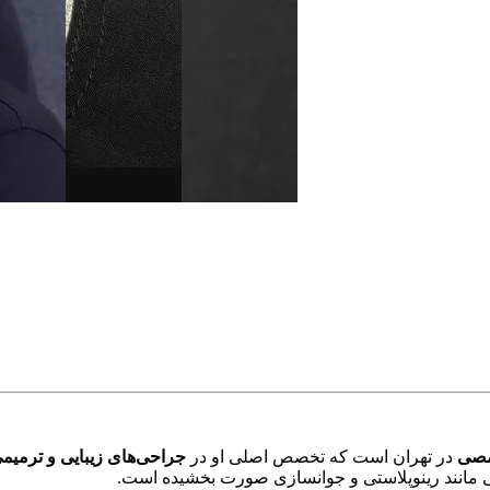
صصی
در تهران است که تخصص اصلی او در
جراحی‌های زیبایی و ترمی
 مانند رینوپلاستی و جوانسازی صورت بخشیده است.