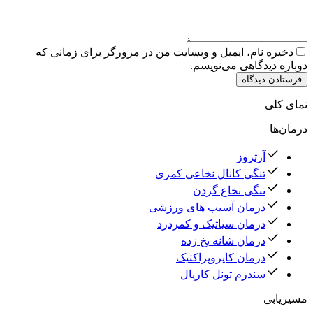
ذخیره نام، ایمیل و وبسایت من در مرورگر برای زمانی که
دوباره دیدگاهی می‌نویسم.
فرستادن دیدگاه
نمای کلی
درمان‌ها
آرتروز
تنگی کانال نخاعی کمری
تنگی نخاع گردن
درمان آسیب های ورزشی
درمان سیاتیک و کمردرد
درمان شانه یخ زده
درمان کایروپراکتیک
سندرم تونل کارپال
مسیریابی