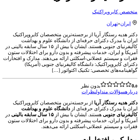
متخصص کایروپراکتیک
ایران
«
تهران
دکتر هدیه رستگار آریا از برجسته‌ترین متخصصان کایروپراکتیک
ایران با مدرک دکترای حرفه‌ای از دانشگاه علوم و بهداشت
کالیفرنیای جنوبی هستند. ایشان با بیش از ۱۵ سال سابقه بالینی در
آمریکا و ایران، خدمات پیشرفته و بدون دارو برای اختلالات ستون
فقرات و سیستم عضلانی-اسکلتی ارائه می‌دهند. مدارک و افتخارات
دکترای کایروپراکتیک: دانشگاه کالیفرنیای جنوبی (آمریکا)
گواهینامه‌های تخصصی: تکنیک اکتواتور […]
0.
بدون نظر
0
درباره
سؤالات متداول
نظرات
دکتر هدیه رستگار آریا
از برجسته‌ترین متخصصان کایروپراکتیک
ایران با مدرک دکترای حرفه‌ای از
دانشگاه علوم و بهداشت
کالیفرنیای جنوبی
هستند. ایشان با بیش از
۱۵ سال سابقه بالینی
در
آمریکا و ایران، خدمات پیشرفته و بدون دارو برای اختلالات ستون
فقرات و سیستم عضلانی-اسکلتی ارائه می‌دهند.
مدارک و افتخارات