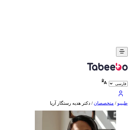
طبیبو
/
متخصصان
/
دکتر هدیه رستگار آریا