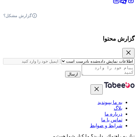
گزارش مشکل؟
گزارش محتوا
ارسال
به ما بپیوندید
بلاگ
درباره ما
تماس با ما
شرایط و ضوابط
نیاز به راهنمائی دارید؟
ما کنار شما هستیم.