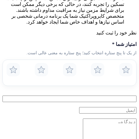
تسکین را تجربه کنند، در حالی که برخی دیگر ممکن است
برای شرایط مزمن نیاز به مراقبت مداوم داشته باشند.
متخصص کایروپراکتیک شما یک برنامه درمانی شخصی بر
اساس نیازها و اهداف خاص شما ایجاد خواهد کرد.
نظر خود را ثبت کنید
امتیاز شما
*
از یک تا پنج ستاره انتخاب کنید؛ پنج ستاره به معنی عالی است.