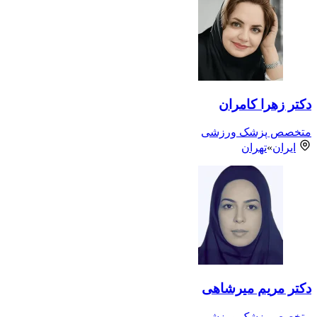
دکتر زهرا کامران
متخصص پزشک ورزشی
ایران
»
تهران
دکتر مریم میرشاهی
متخصص پزشک ورزشی