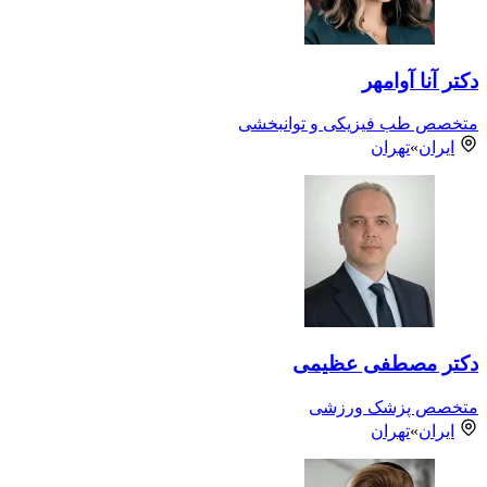
دکتر آنا آوامهر
متخصص طب فیزیکی و توانبخشی
ایران
»
تهران
دکتر مصطفی عظیمی
متخصص پزشک ورزشی
ایران
»
تهران