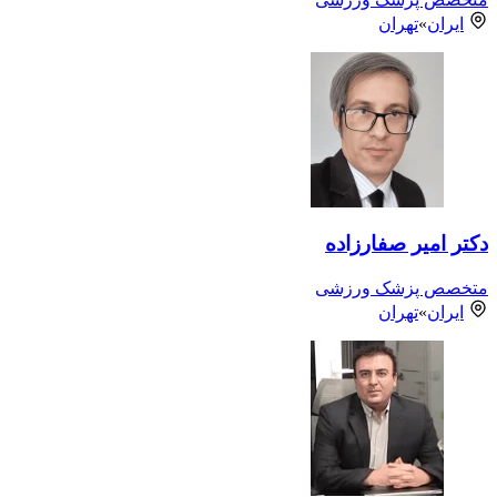
ایران
»
تهران
دکتر امیر صفارزاده
متخصص پزشک ورزشی
ایران
»
تهران