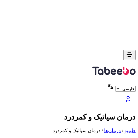
درمان سیاتیک و کمردرد
طبیبو
/
درمان‌ها
/
درمان سیاتیک و کمردرد