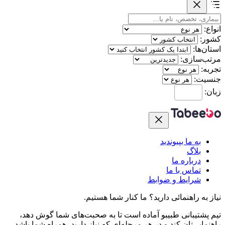
انواع:
کشور:
استان‌ها:
مرتب‌سازی:
تجربه:
جنسیت:
زبان:
به ما بپیوندید
بلاگ
درباره ما
تماس با ما
شرایط و ضوابط
نیاز به راهنمائی دارید؟
ما کنار شما هستیم.
تیم پشتیبانی طبیبو آماده است تا به صحبت‌های شما گوش دهد،
راهنمایی‌تان کند و در هر مرحله‌ای که نیاز دارید، همراه شما باشد.