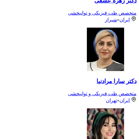
دکتر زهره عشقی
متخصص طب فیزیکی و توانبخشی
ایران
»
شیراز
دکتر سارا مرادنیا
متخصص طب فیزیکی و توانبخشی
ایران
»
تهران