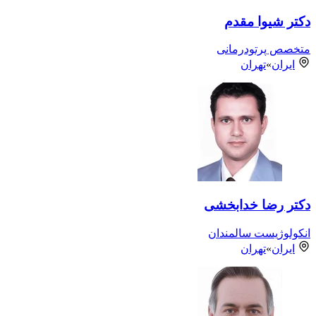
دکتر شیوا مقدم
متخصص پرتودرمانی
ایران
»
تهران
دکتر رضا خدابخشی
انکولوژیست سالمندان
ایران
»
تهران