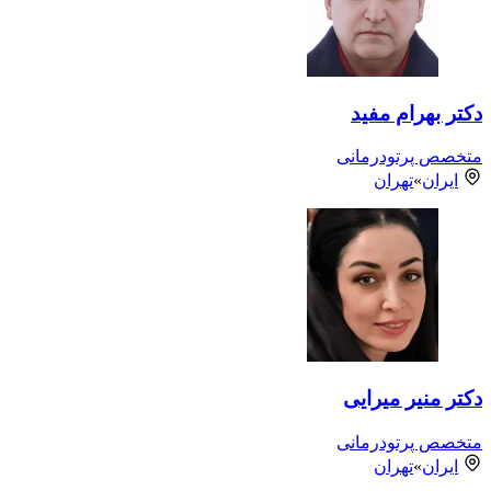
دکتر بهرام مفید
متخصص پرتودرمانی
ایران
»
تهران
دکتر منیر میرایی
متخصص پرتودرمانی
ایران
»
تهران