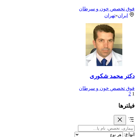
فوق تخصص خون و سرطان
ایران
»
تهران
دکتر محمد شکوری
فوق تخصص خون و سرطان
2
1
فیلترها
انواع: