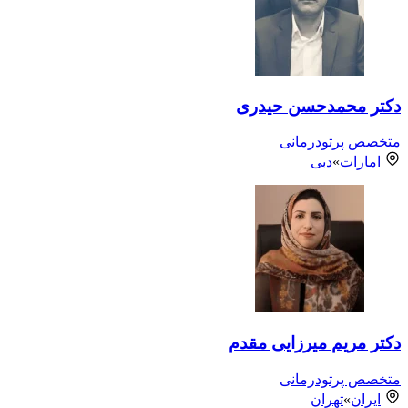
دکتر محمدحسن حیدری
متخصص پرتودرمانی
امارات
»
دبی
دکتر مریم میرزایی مقدم
متخصص پرتودرمانی
ایران
»
تهران