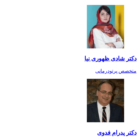
دکتر شادی ظهوری نیا
متخصص پرتودرمانی
دکتر پدرام فدوی