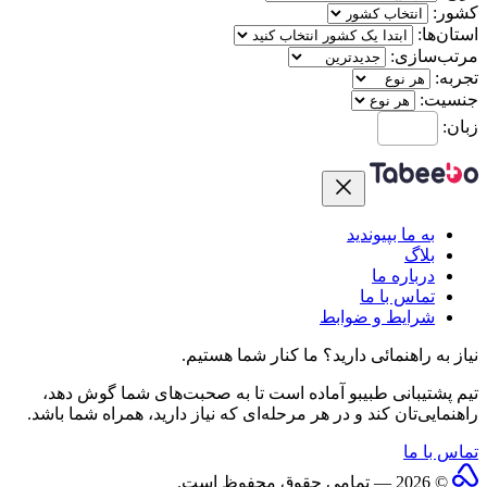
کشور:
استان‌ها:
مرتب‌سازی:
تجربه:
جنسیت:
زبان:
به ما بپیوندید
بلاگ
درباره ما
تماس با ما
شرایط و ضوابط
نیاز به راهنمائی دارید؟
ما کنار شما هستیم.
تیم پشتیبانی طبیبو آماده است تا به صحبت‌های شما گوش دهد،
راهنمایی‌تان کند و در هر مرحله‌ای که نیاز دارید، همراه شما باشد.
تماس با ما
© 2026 — تمامی حقوق محفوظ است.