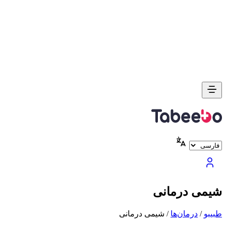
شیمی درمانی
طبیبو
/
درمان‌ها
/
شیمی درمانی