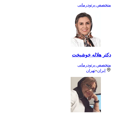
متخصص پرتودرمانی
دکتر هلاله خوشبخت
متخصص پرتودرمانی
ایران
»
تهران